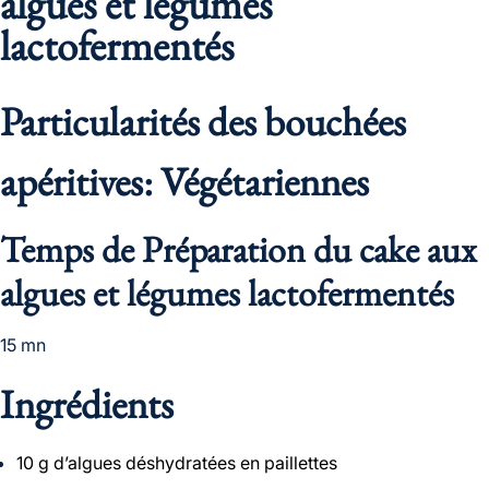
algues et légumes
lactofermentés
Particularités des bouchées
apéritives: Végétariennes
Temps de Préparation du cake aux
algues et légumes lactofermentés
15 mn
Ingrédients
10 g d’algues déshydratées en paillettes