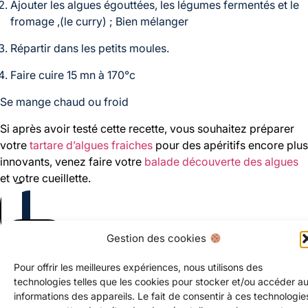
Ajouter les algues égouttées, les légumes fermentés et le
fromage ,(le curry) ; Bien mélanger
Répartir dans les petits moules.
Faire cuire 15 mn à 170°c
Se mange chaud ou froid
Si après avoir testé cette recette, vous souhaitez préparer
votre
tartare d’algues fraiches
pour des apéritifs encore plus
innovants, venez faire votre
balade découverte des algues
et votre cueillette.
Gestion des cookies
Marie-Christine Poupel
Pour offrir les meilleures expériences, nous utilisons des
technologies telles que les cookies pour stocker et/ou accéder a
informations des appareils. Le fait de consentir à ces technologie