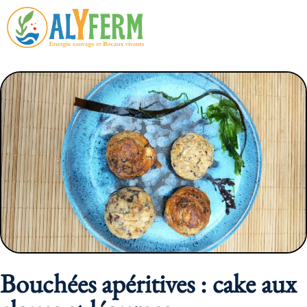
Bouchées apéritives : cake aux