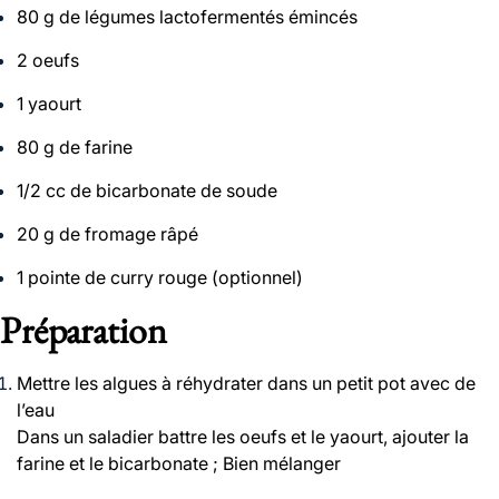
80 g de légumes lactofermentés émincés
2 oeufs
1 yaourt
80 g de farine
1/2 cc de bicarbonate de soude
20 g de fromage râpé
1 pointe de curry rouge (optionnel)
Préparation
Mettre les algues à réhydrater dans un petit pot avec de
l’eau
Dans un saladier battre les oeufs et le yaourt, ajouter la
farine et le bicarbonate ; Bien mélanger