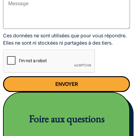
Ces données ne sont utilisées que pour vous répondre.
Elles ne sont ni stockées ni partagées à des tiers.
ENVOYER
Foire aux questions