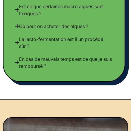
Est ce que certaines macro algues sont
toxiques ?
Où peut on acheter des algues ?
La lacto-fermentation est il un procédé
sûr ?
En cas de mauvais temps est ce que je suis
remboursé ?