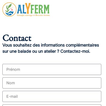
Contact
Vous souhaitez des informations complémentaires
sur une balade ou un atelier ? Contactez-moi.