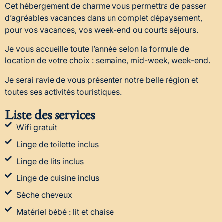
Cet hébergement de charme vous permettra de passer
d’agréables vacances dans un complet dépaysement,
pour vos vacances, vos week-end ou courts séjours.
Je vous accueille toute l’année selon la formule de
location de votre choix : semaine, mid-week, week-end.
Je serai ravie de vous présenter notre belle région et
toutes ses activités touristiques.
Liste des services
Wifi gratuit
Linge de toilette inclus
Linge de lits inclus
Linge de cuisine inclus
Sèche cheveux
Matériel bébé : lit et chaise