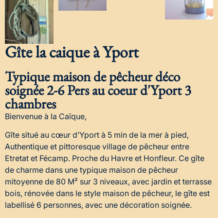
Gîte la caique à Yport
Typique maison de pêcheur déco
soignée 2-6 Pers au coeur d'Yport 3
chambres
Bienvenue à la Caïque,
Gîte situé au cœur d’Yport à 5 min de la mer à pied,
Authentique et pittoresque village de pêcheur entre
Etretat et Fécamp. Proche du Havre et Honfleur. Ce gîte
de charme dans une typique maison de pêcheur
mitoyenne de 80 M² sur 3 niveaux, avec jardin et terrasse
bois, rénovée dans le style maison de pêcheur, le gîte est
labellisé 6 personnes, avec une décoration soignée.