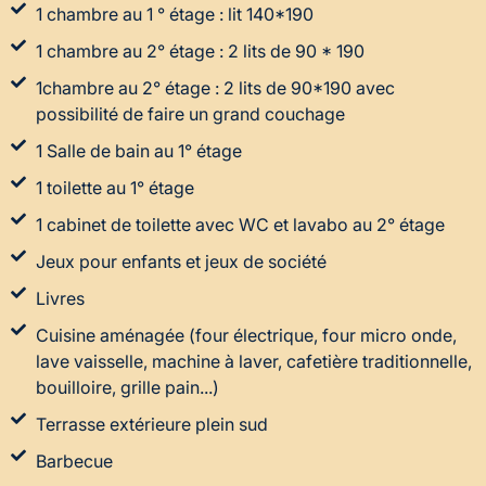
1 chambre au 1 ° étage : lit 140*190
1 chambre au 2° étage : 2 lits de 90 * 190
1chambre au 2° étage : 2 lits de 90*190 avec
possibilité de faire un grand couchage
1 Salle de bain au 1° étage
1 toilette au 1° étage
1 cabinet de toilette avec WC et lavabo au 2° étage
Jeux pour enfants et jeux de société
Livres
Cuisine aménagée (four électrique, four micro onde,
lave vaisselle, machine à laver, cafetière traditionnelle,
bouilloire, grille pain...)
Terrasse extérieure plein sud
Barbecue