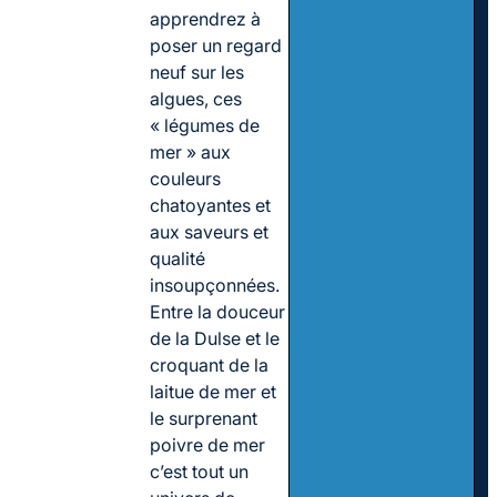
apprendrez à
poser un regard
neuf sur les
algues, ces
« légumes de
mer » aux
couleurs
chatoyantes et
aux saveurs et
qualité
insoupçonnées.
Entre la douceur
de la Dulse et le
croquant de la
laitue de mer et
le surprenant
poivre de mer
c’est tout un