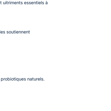
 uitriments essentiels à
lles soutiennent
probiotiques naturels.