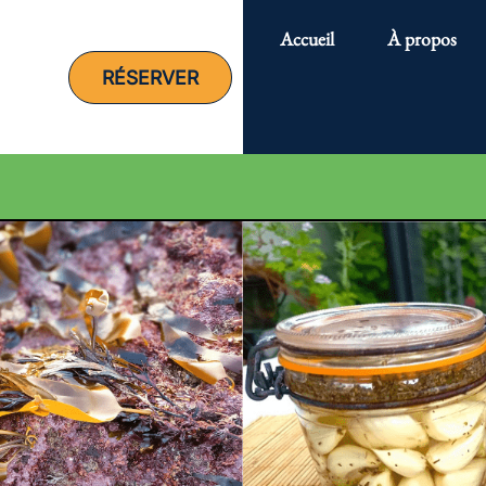
Accueil
À propos
RÉSERVER