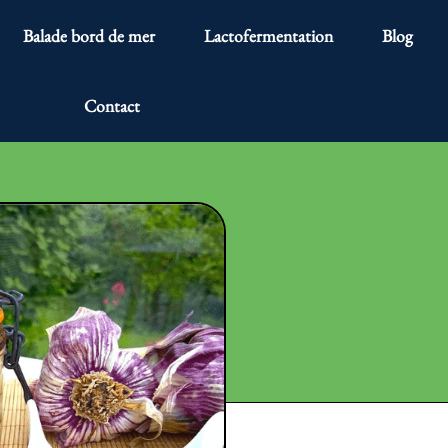
Balade bord de mer
Lactofermentation
Blog
Contact